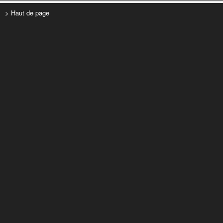
> Haut de page