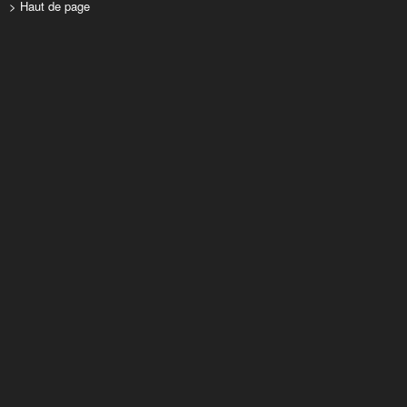
> Haut de page