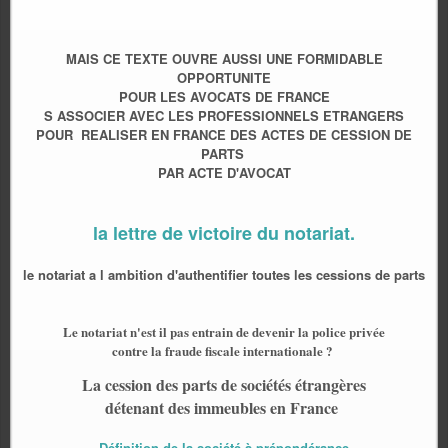
MAIS CE TEXTE OUVRE AUSSI UNE FORMIDABLE
OPPORTUNITE
POUR LES AVOCATS DE FRANCE
S ASSOCIER AVEC LES PROFESSIONNELS ETRANGERS
POUR REALISER
EN FRANCE
DES ACTES DE CESSION DE
PARTS
PAR ACTE D'AVOCAT
la lettre de victoire du notariat.
le notariat a l ambition d'authentifier toutes les cessions de parts
Le notariat n'est il pas entrain de devenir la police privée
contre la fraude fiscale internationale ?
La cession des parts de sociétés étrangères
détenant des immeubles en France
Définition de la société à prépondérance