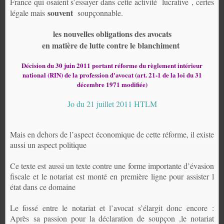
France qui osaient s’essayer dans cette activité lucrative , certes
souvent
légale mais
soupçonnable.
les nouvelles obligations des avocats
en matière de lutte contre le blanchiment
Décision du 30 juin 2011 portant réforme du règlement intérieur
national (RIN) de la profession d'avocat (art. 21-1 de la loi du 31
décembre 1971 modifiée)
Jo du 21 juillet 2011 HTLM
Mais en dehors de l’aspect économique de cette réforme, il existe
aussi un aspect politique
Ce texte est aussi un texte contre une forme importante d’évasion
fiscale et le notariat est monté en première ligne pour assister l
état dans ce domaine
Le fossé entre le notariat et l’avocat s’élargit donc encore :
Après sa passion pour la déclaration de soupçon ,le notariat