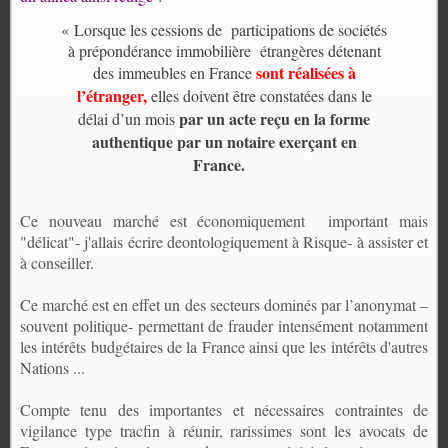
« Lorsque les cessions de
participations de sociétés
à prépondérance immobilière
étrangères détenant
sont réalisées à
des immeubles en France
l’étranger,
elles doivent être constatées dans le
par un acte reçu en la forme
délai d’un mois
authentique par un notaire exerçant en
France.
Ce nouveau marché est économiquement
important mais
"délicat"- j'allais écrire deontologiquement à Risque- à assister et
à conseiller.
Ce marché est en effet un des secteurs dominés par l’anonymat –
souvent politique- permettant de frauder intensément notamment
les intérêts budgétaires de la France ainsi que les intérêts d'autres
Nations ...
Compte tenu des importantes et nécessaires contraintes de
vigilance type tracfin à réunir, rarissimes sont les avocats de