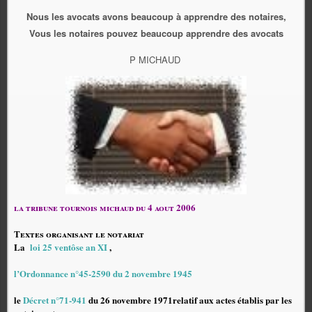
Nous les avocats avons beaucoup à apprendre des notaires,
Vous les notaires pouvez beaucoup apprendre des avocats
P MICHAUD
la tribune tournois michaud du 4 aout 2006
Textes organisant le notariat
La
loi 25 ventôse an XI
,
l’Ordonnance n°45-2590 du 2 novembre 1945
le
Décret n°71-941
du 26 novembre 1971relatif aux actes établis par les