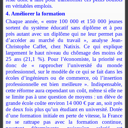
en véritables emplois.
4. Améliorer la formation
Chaque année, « entre 100 000 et 150 000 jeunes
sortent du système éducatif sans diplôme et à peu
près autant avec un diplôme qui ne leur permet pas
d’accéder au marché du travail », analyse Jean-
Christophe Caffet, chez Natixis. Ce qui explique
largement le haut niveau du chômage des moins de
25 ans (21,1 %). Pour l’économiste, la priorité est
donc de « rapprocher l’université du monde
professionnel, sur le modèle de ce qui se fait dans les
écoles d’ingénieurs ou de commerce, où l’insertion
professionnelle est bien meilleure ». Indispensable,
cette réforme aura cependant un coût, même si elle ne
se limite pas à une question de moyens : un élève de
grande école coûte environ 14 000 € par an, soit près
de deux fois plus qu’un étudiant en université.
Dotée
d’une formation initiale en perte de vitesse, la France
ne se rattrape pas avec la formation continue,