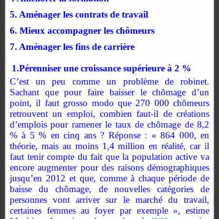
5. Aménager les contrats de travail
6. Mieux accompagner les chômeurs
7. Aménager les fins de carrière
1.Pérenniser une croissance supérieure à 2 %
C’est un peu comme un problème de robinet.
Sachant que pour faire baisser le chômage d’un
point, il faut grosso modo que 270 000 chômeurs
retrouvent un emploi, combien faut-il de créations
d’emplois pour ramener le taux de chômage de 8,2
% à 5 % en cinq ans ? Réponse : « 864 000, en
théorie, mais au moins 1,4 million en réalité, car il
faut tenir compte du fait que la population active va
encore augmenter pour des raisons démographiques
jusqu’en 2012 et que, comme à chaque période de
baisse du chômage, de nouvelles catégories de
personnes vont arriver sur le marché du travail,
certaines femmes au foyer par exemple », estime