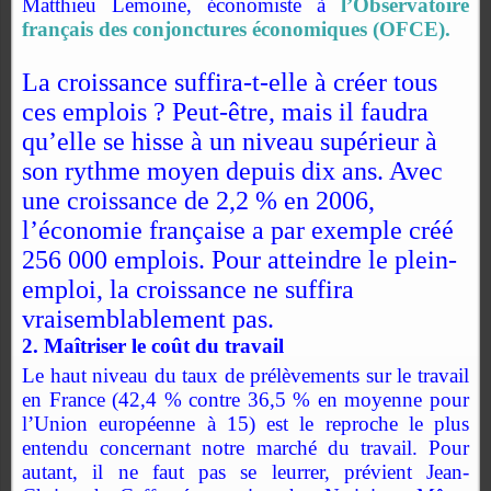
Matthieu Lemoine, économiste à
l’Observatoire
français des conjonctures économiques (OFCE).
La croissance suffira-t-elle à créer tous
ces emplois ? Peut-être, mais il faudra
qu’elle se hisse à un niveau supérieur à
son rythme moyen depuis dix ans. Avec
une croissance de 2,2 % en 2006,
l’économie française a par exemple créé
256 000 emplois. Pour atteindre le plein-
emploi, la croissance ne suffira
vraisemblablement pas.
2. Maîtriser le coût du travail
Le haut niveau du taux de prélèvements sur le travail
en France (42,4 % contre 36,5 % en moyenne pour
l’Union européenne à 15) est le reproche le plus
entendu concernant notre marché du travail. Pour
autant, il ne faut pas se leurrer, prévient Jean-