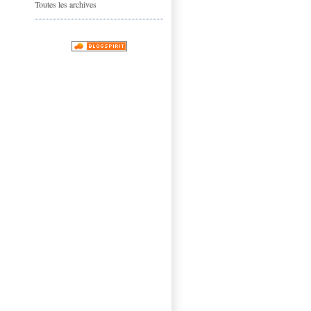
Toutes les archives