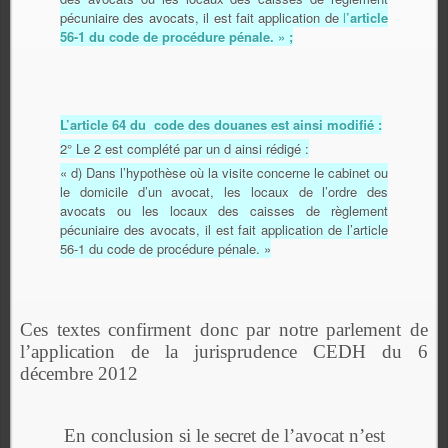
pécuniaire des avocats, il est fait application de
l
’article
56-1 du code de procédure pénale. » ;
L’article 64 du code des douanes est ainsi modifié :
2° Le 2 est complété par un d ainsi rédigé :
« d) Dans l’hypothèse où la visite concerne le cabinet ou
le domicile d’un avocat, les locaux de l’ordre des
avocats ou les locaux des caisses de règlement
pécuniaire des avocats, il est fait application de l’article
56-1 du code de procédure pénale. »
Ces textes confirment donc par notre parlement de
l’application de la jurisprudence CEDH du 6
décembre 2012
En conclusion si le secret de l’avocat n’est