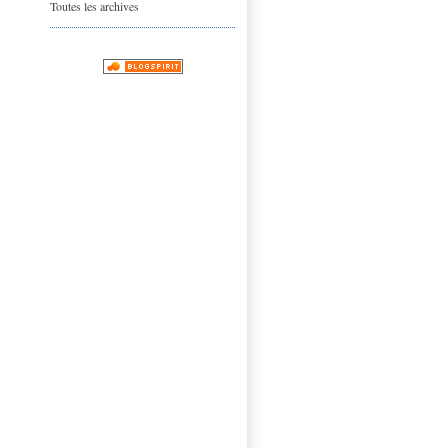
Toutes les archives