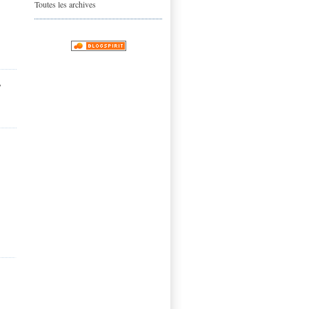
Toutes les archives
,