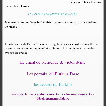
aux modestes réflexions
du cercle du barreau
LE PREMIER NUMERO DU SCEPTRE
Je remercie nos confrères burkinabés de leurs citations sur nos confrères
de France
Je suis honore de l’accueillir sur ce blog de réflexions professionnelles
et
je pense
ne pas me tromper en lui souhaitant la bienvenue au nom des
avocats de France
Le chant de bienvenue de victor deme
Les portails
du Burkina Fasso
les avocats du Burkina
Accord relatif à la gestion concertée des flux migratoires et au
développement solidaire