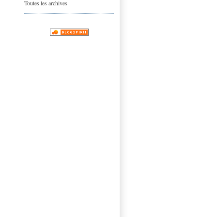
Toutes les archives