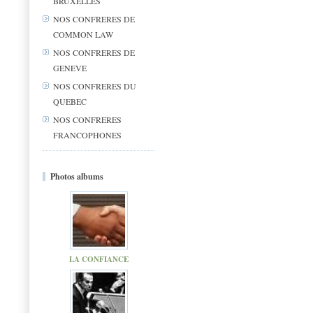
BRUXELLES
NOS CONFRERES DE
COMMON LAW
NOS CONFRERES DE
GENEVE
NOS CONFRERES DU
QUEBEC
NOS CONFRERES
FRANCOPHONES
Photos albums
LA CONFIANCE