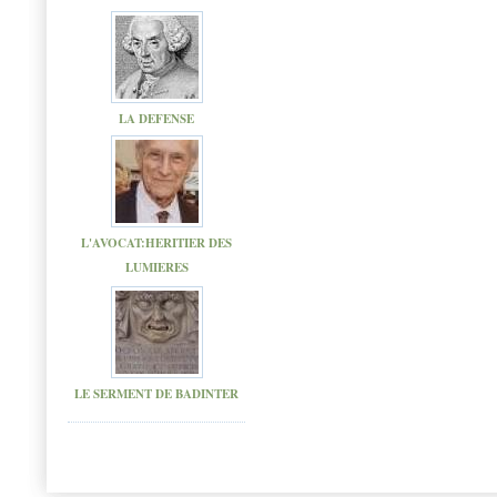
LA DEFENSE
L'AVOCAT:HERITIER DES
LUMIERES
LE SERMENT DE BADINTER