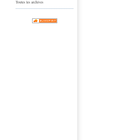
Toutes les archives