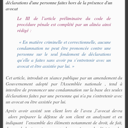
déclarations d'une personne faites hors de la présence d'un
avocat
Le III de l’article préliminaire du code de
procédure pénale est complété par un alinéa ainsi
rédigé :
« En matière criminelle et correctionnelle, aucune
condamnation ne peut être prononcée contre une
personne sur le seul fondement de déclarations
qu’elle a faites sans avoir pu s’entretenir avec un
avocat et être assistée par lui. »
Cet article, introduit en séance publique par un amendement du
Gouvernement adopté par l'Assemblée nationale , tend à
interdire de prononcer une condamnation sur la base des seules
déclarations faites par une personne qui n'a pu s'entretenir avec
un avocat ou être assistée par lui.
Après avoir assisté son client lors de l’aveu ,l’avocat devra
alors préparer la défense de son client en analysant et en
indiquant
l’ensemble des éléments notamment de droit, de fait,