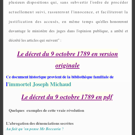
plusieurs dispositions
qui, sans subvertir l'ordre de procéder
actuellement suivi, rassureront
l'innocence, et faciliteront la
justification des accusés, en même temps
qu'elles honoreront
davantage le ministère des juges dans l'opinion publique, a arrêté et
décrété les articles qui suivent" :
Le décret du 9 octobre 1789 en version
originale
Ce document historique provient de la bibliothèque familiale de
l
'immortel Joseph Michaud
Le décret du 9 octobre 1789 en pdf
Quelques exemples de cette vraie révolution
L’abrogation des dénonciations secrètes
Au fait qu 'en pense Mr Beccaria
?