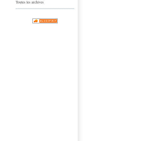
Toutes les archives