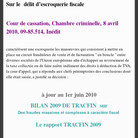
Sur le délit d’escroquerie fiscale
Cour de cassation, Chambre criminelle, 8 avril
2010, 09-85.514, Inédit
caractérisent une escroquerie les manœuvres qui consistent à mettre en
place un circuit frauduleux de vente et de facturation " en boucle " entre
diverses sociétés de l'Union européenne afin d'échapper au reversement de
la taxe collectée ou de faire naître indûment des droits à déduction de TVA,
la cour d'appel, qui a répondu aux chefs péremptoires des conclusions dont
elle était saisie, a justifié sa décision ;
à jour au 1er juin 2010
BILAN 2009 DE TRACFIN
sur
Des fraudes massives et complexes à caractère fiscal
Le rapport TRACFIN 2009