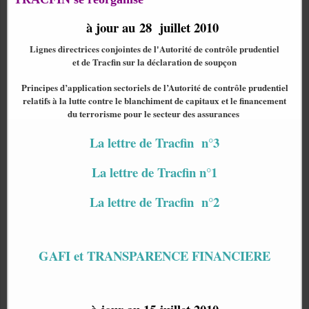
à jour au 28 juillet 2010
Lignes directrices conjointes de l'Autorité de contrôle prudentiel
et de Tracfin sur la déclaration de soupçon
Principes d’application sectoriels de l’Autorité de contrôle prudentiel
relatifs à la lutte contre le blanchiment de capitaux et le financement
du terrorisme pour le secteur des assurances
La lettre de Tracfin n°3
La lettre de Tracfin n°1
La lettre de Tracfin n°2
GAFI et TRANSPARENCE FINANCIERE