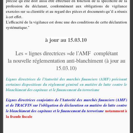
précise qu’elle doit aussi être effectuée en fonction de la spécificité de la
profession du déclarant, conformément aux obligations de vigilance
exercées sur sa clientèle et au regard des pièces et documents qu’il a réunis
à cet effet.
L’efficacité de la vigilance est donc une des conditions de cette déclaration
systématique."
à jour au 15.03.10
Les « lignes directrices »de l’AMF
complétant
la nouvelle réglementation anti-blanchiment (à jour au
15.03.10)
Lignes directrices de l’Autorité des marchés financiers (AMF) précisant
certaines dispositions du règlement général en matière de lutte contre le
blanchiment des capitaux et le financement du terrorisme
Lignes directrices conjointes de l’Autorité des marchés financiers (AMF)
et de TRACFIN sur l’obligation de déclaration en matière de lutte contre
notamment à
le blanchiment des capitaux et le financement du terrorisme
la fraude fiscale