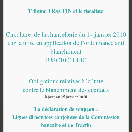
Tribune TRACFIN et le fiscaliste
Circulaire
de la chancellerie du 14 janvier 2010
sur la mise en application de l’ordonnance anti
blanchiment
JUSC1000814C
Obligations relatives à la lutte
contre le blanchiment des capitaux
à jour au 25 janvier 2010
La déclaration de soupçon :
Lignes directrices conjointes de la Commission
bancaire et de Tracfin