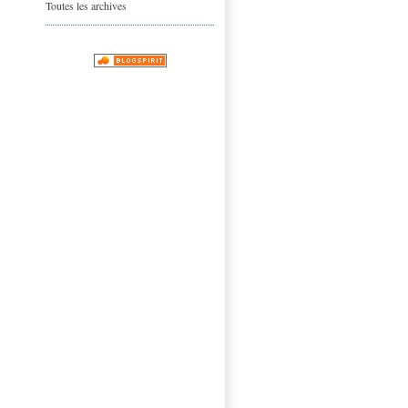
Toutes les archives