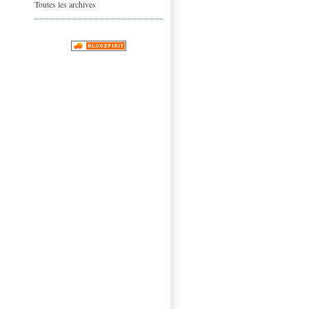
Toutes les archives