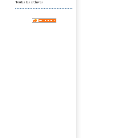
Toutes les archives