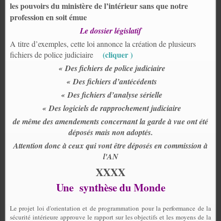
les pouvoirs du ministère de l’intérieur sans que notre
profession en soit émue
Le dossier législatif
A titre d’exemples, cette loi annonce la création de plusieurs
(cliquer )
fichiers de police judiciaire
« Des fichiers de police judiciaire
« Des fichiers d’antécédents
« Des fichiers d’analyse sérielle
« Des logiciels de rapprochement judiciaire
de même des amendements concernant la garde à vue ont été
déposés mais non adoptés.
Attention donc à ceux qui vont être déposés en commission à
l'AN
XXXX
Une
synthèse du Monde
Le projet loi d'orientation et de programmation pour la performance de la
sécurité intérieure approuve le rapport sur les objectifs et les moyens de la