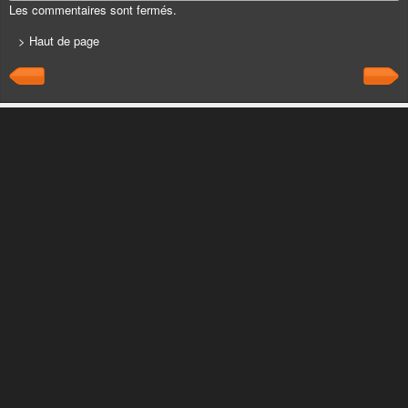
Les commentaires sont fermés.
> Haut de page