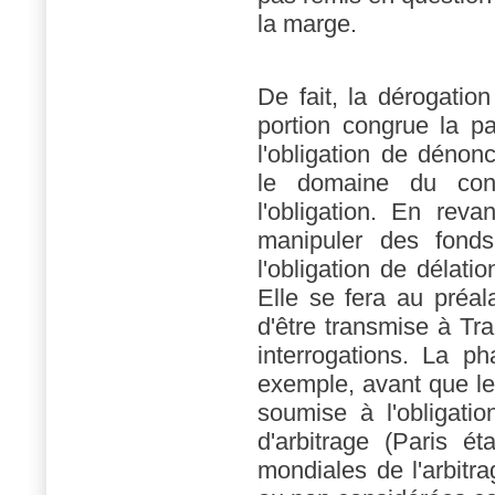
la marge.
De fait, la dérogation
portion congrue la pa
l'obligation de dénonci
le domaine du con
l'obligation. En rev
manipuler des fonds
l'obligation de délat
Elle se fera au préal
d'être transmise à Tr
interrogations. La p
exemple, avant que le
soumise à l'obligat
d'arbitrage (Paris é
mondiales de l'arbitra