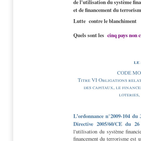
de l'utilisation du système fin
et de financement du terrorisme
Lutte
contre le blanchiment
Quels sont les
cinq pays non c
le 
CODE MON
Titre VI Obligations rela
des capitaux, le finance
loteries,
L
’ordonnance n°2009-104 du 3
Directive 2005/60/CE du 26
l'utilisation du système financ
financement du terrorisme
est u