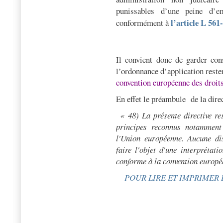
punissables d’une peine d’
l’article L 56
conformément à
Il convient donc de garder con
l’ordonnance d’application rest
convention européenne des droit
En effet le préambule
de la dire
«
48) La présente directive re
principes reconnus notamment
l'Union européenne. Aucune dis
faire l'objet d'une interprétat
conforme à la convention europé
POUR LIRE ET IMPRIMER 