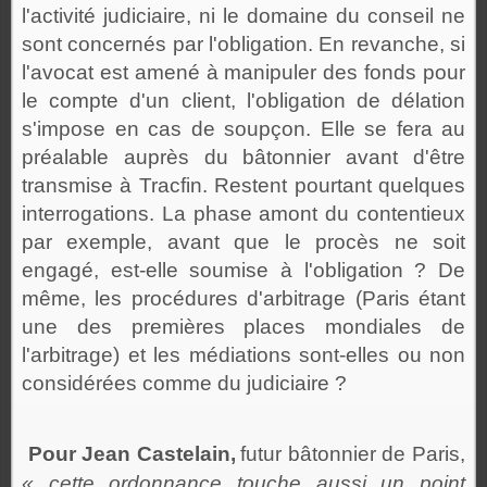
l'activité judiciaire, ni le domaine du conseil ne
sont concernés par l'obligation. En revanche, si
l'avocat est amené à manipuler des fonds pour
le compte d'un client, l'obligation de délation
s'impose en cas de soupçon. Elle se fera au
préalable auprès du bâtonnier avant d'être
transmise à Tracfin. Restent pourtant quelques
interrogations. La phase amont du contentieux
par exemple, avant que le procès ne soit
engagé, est-elle soumise à l'obligation ? De
même, les procédures d'arbitrage (Paris étant
une des premières places mondiales de
l'arbitrage) et les médiations sont-elles ou non
considérées comme du judiciaire ?
Pour Jean Castelain,
futur bâtonnier de Paris,
« cette ordonnance touche aussi un point