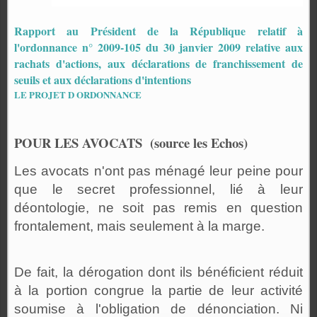
Rapport au Président de la République relatif à
l'ordonnance n° 2009-105 du 30 janvier 2009 relative aux
rachats d'actions, aux déclarations de franchissement de
seuils et aux déclarations d'intentions
LE PROJET D ORDONNANCE
POUR LES AVOCATS
(source les Echos)
Les avocats n'ont pas ménagé leur peine pour
que le secret professionnel, lié à leur
déontologie, ne soit pas remis en question
frontalement, mais seulement à la marge.
De fait, la dérogation dont ils bénéficient réduit
à la portion congrue la partie de leur activité
soumise à l'obligation de dénonciation. Ni