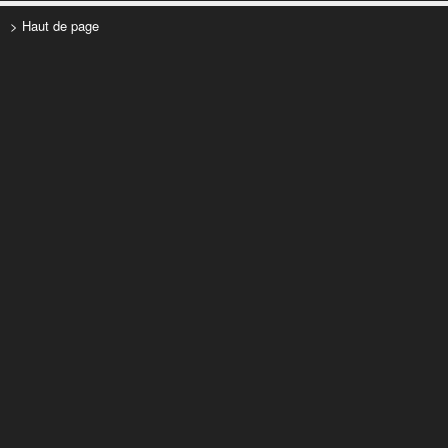
> Haut de page