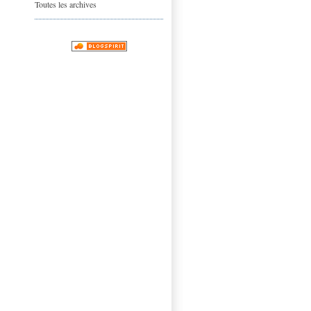
Toutes les archives