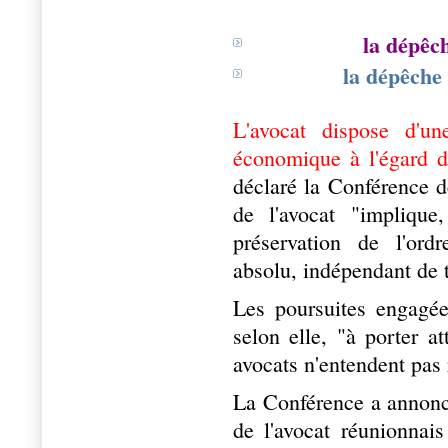
la dépêc
la dépêche
L'avocat dispose d'un
économique à l'égard de
déclaré la Conférence d
de l'avocat "implique
préservation de l'ord
absolu, indépendant de 
Les poursuites engagée
selon elle, "à porter at
avocats n'entendent pas
La Conférence a annoncé
de l'avocat réunionnai