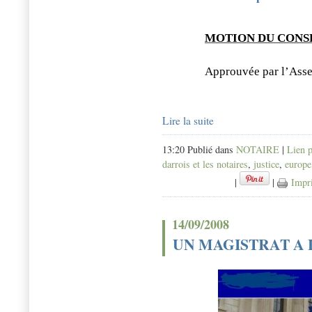
MOTION DU CONSE
Approuvée par l’Asse
Lire la suite
13:20 Publié dans
NOTAIRE
|
Lien 
darrois et les notaires
,
justice
,
europe
|
|
Impr
14/09/2008
UN MAGISTRAT A 