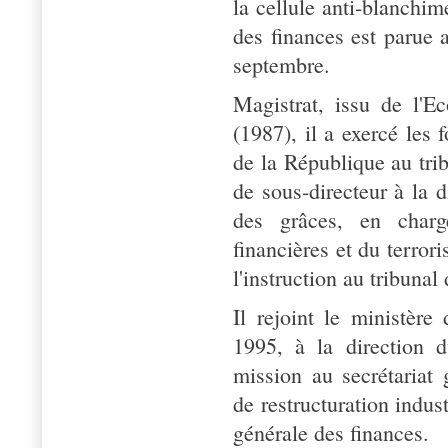
la cellule anti-blanchi
des finances est parue 
septembre.
Magistrat, issu de l'E
(1987), il a exercé les 
de la République au tri
de sous-directeur à la d
des grâces, en charg
financières et du terror
l'instruction au tribunal
Il rejoint le ministère
1995, à la direction 
mission au secrétariat 
de restructuration indust
générale des finances.