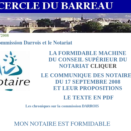
/2008
mmission Darrois et le Notariat
LA FORMIDABLE MACHINE
DU CONSEIL SUPÉRIEUR DU
NOTARIAT
CLIQUER
LE COMMUNIQUE DES NOTAIR
DU 17 SEPTEMBRE 2008
ET LEUR PROPOSITIONS
LE TEXTE EN PDF
Les chroniques sur la commission DARROIS
MON NOTAIRE EST FORMIDABLE