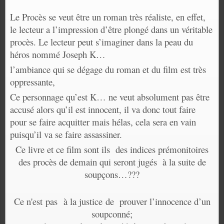
Le Procès se veut être un roman très réaliste, en effet,
le lecteur a l’impression d’être plongé dans un véritable
procès. Le lecteur peut s’imaginer dans la peau du
héros nommé Joseph K…
l’ambiance qui se dégage du roman et du film est très
oppressante,
Ce personnage qu’est K… ne veut absolument pas être
accusé alors qu’il est innocent, il va donc tout faire
pour se faire acquitter mais hélas, cela sera en vain
puisqu’il va se faire assassiner.
Ce livre et ce film sont ils
des indices prémonitoires
des procès de demain qui seront jugés
à la suite de
soupçons…???
Ce n'est pas à la justice de prouver l’innocence d’un
soupconné;