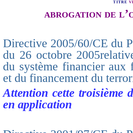
titr
e
v
abrogation de l’
Directive 2005/60/CE du P
du 26 octobre 2005relative
du système financier aux 
et du financement du terro
Attention cette troisième 
en application