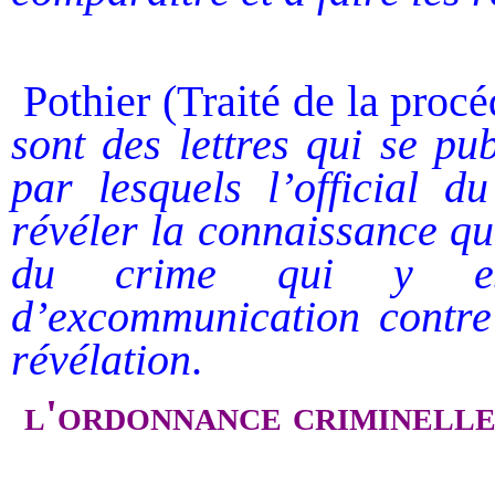
Pothier (Traité de la procé
sont des lettres qui se pu
par lesquels l’official du
révéler la connaissance qu
du crime qui y es
d’excommunication contre
révélation
.
l'ordonnance criminelle