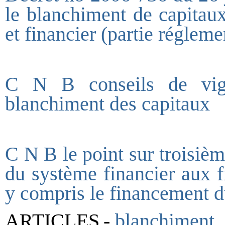
le blanchiment de capitaux
et financier (partie régleme
C N B conseils de vigi
blanchiment des capitaux
C N B le point sur troisième
du système financier aux f
y compris le financement d
ARTICLES
-
blanchiment_