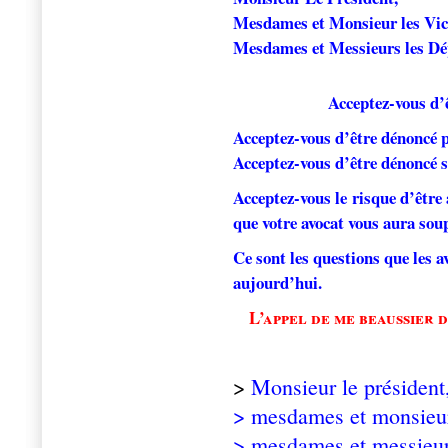
Mesdames et Monsieur les Vic
Mesdames et Messieurs les Dé
Acceptez-vous d’ê
Acceptez-vous d’être dénoncé pa
Acceptez-vous d’être dénoncé s
Acceptez-vous le risque d’être 
que votre avocat vous aura sou
Ce sont les questions que les 
aujourd’hui.
L’appel de me beaussier 
>
Monsieur le président
> mesdames et monsieur 
> mesdames et messieur