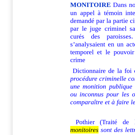
MONITOIRE
Dans not
un appel à témoin inte
demandé par la partie ci
par le juge criminel sa
curés des paroisse
s’analysaient en un act
temporel et le pouvoir 
crime
Dictionnaire de la foi
procédure criminelle co
une monition publique
ou inconnus pour les o
comparaître et à faire l
Pothier (Traité de 
monitoires
sont des lett