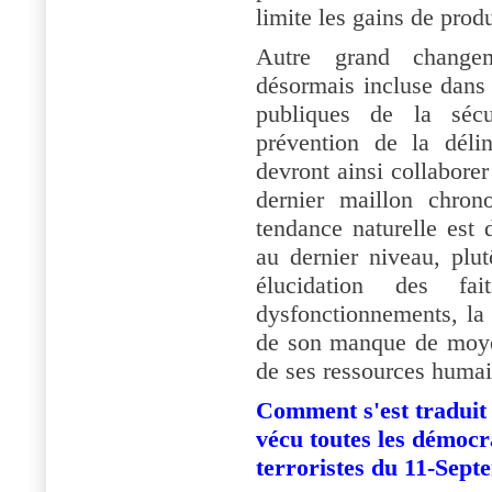
limite les gains de produ
Autre grand changem
désormais incluse dans 
publiques de la sécu
prévention de la délin
devront ainsi collaborer
dernier maillon chron
tendance naturelle est 
au dernier niveau, plu
élucidation des f
dysfonctionnements, la 
de son manque de moyen
de ses ressources humai
Comment s'est traduit 
vécu toutes les démocra
terroristes du 11-Sep