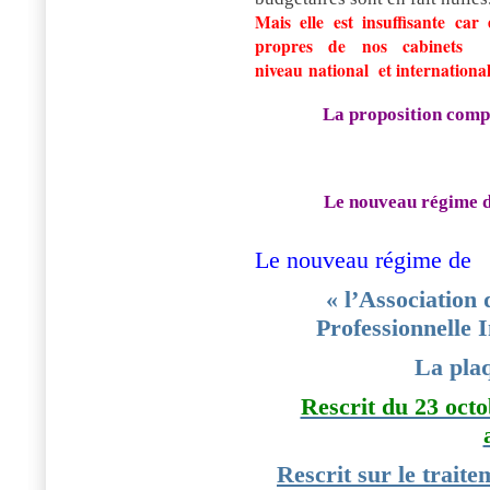
Mais elle est insuffisante car
propres de nos cabinets
p
niveau national et internationa
La proposition comp
Le nouveau régime de
Le nouveau régime de
« l’Association
Professionnelle 
La pla
Rescrit du 23 octo
Rescrit sur le traite