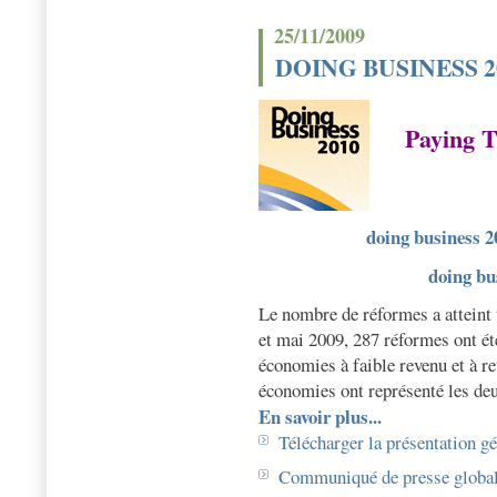
25/11/2009
DOING BUSINESS 2
Paying T
doing business 2
doing bu
Le nombre de réformes a atteint 
et mai 2009, 287 réformes ont ét
économies à faible revenu et à r
économies ont représenté les deu
En savoir plus...
Télécharger la présentation g
Communiqué de presse globa