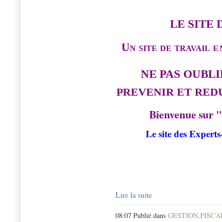
LE SITE 
Un site de travail
e
NE PAS OUBLI
PREVENIR ET REDU
Bienvenue sur 
Le site des Expert
Lire la suite
08:07 Publié dans
GESTION,FISCAL