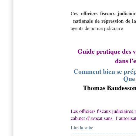
officiers fiscaux judicia
Ces
nationale de répression de la
agents de police judiciaire
Guide pratique des vi
dans l'
Comment bien se prépa
Que 
Thomas Baudesso
Les officiers fiscaux judiciaires
cabinet d’avocat sans
l’autorisa
Lire la suite