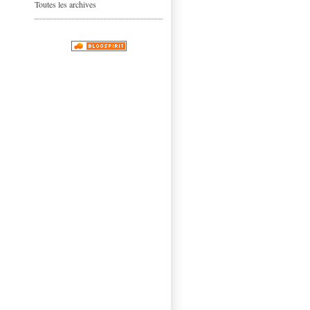
Toutes les archives