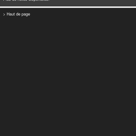
> Haut de page