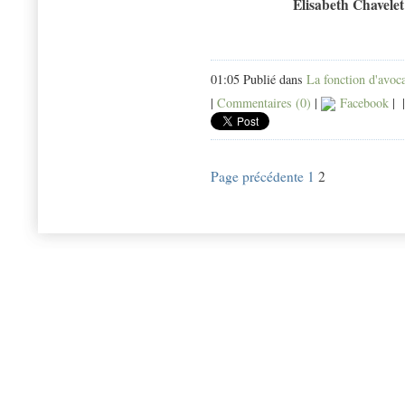
Elisabeth Chavelet
01:05 Publié dans
La fonction d'avoc
|
Commentaires (0)
|
Facebook
|
Page précédente
1
2