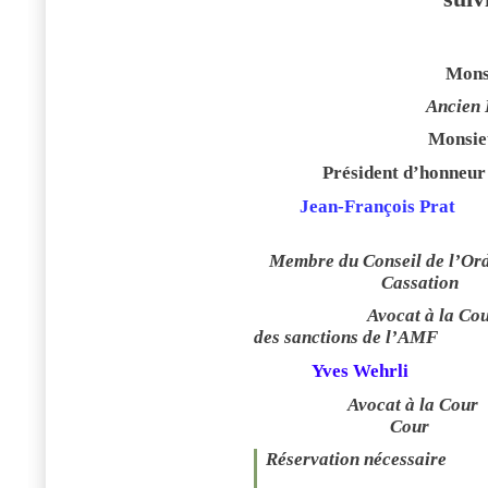
Mons
Ancien 
Monsie
Président d’honneur
Jean-François Prat
Membre du Conseil de l’Or
Cassation
Avocat à la Co
des sanctions de l’AMF
Yves Wehrli
Avocat à la Cour
Cour
Réservation nécessaire