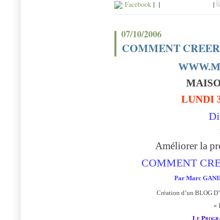
Facebook
|
|
|
07/10/2006
COMMENT CREER 
WWW.M
MAISO
LUNDI 
Di
Améliorer la pr
COMMENT CRE
Par Marc GANIL
Création d’un BLOG 
« 
Le Progr