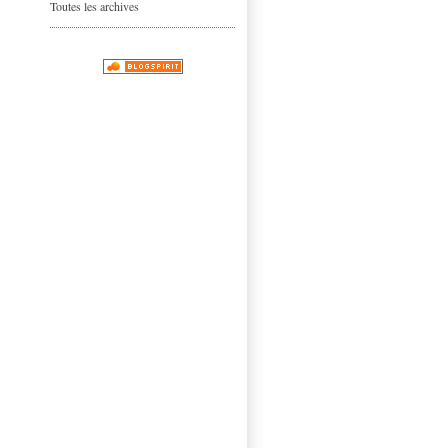
Toutes les archives