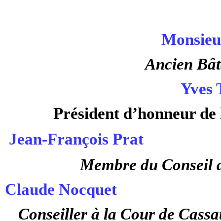
Monsieu
Ancien Bât
Yves
Président d’honneur de
Jean-François Prat
Membre du Conseil d
Claude Nocquet
Conseiller à la Cour de Cassa