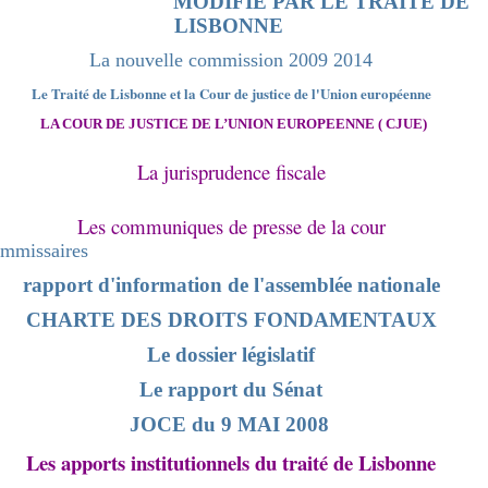
MODIFIE PAR LE TRAITE DE
LISBONNE
La nouvelle commission 2009 2014
Le Traité de Lisbonne et la Cour de justice de l'Union européenne
LA COUR DE JUSTICE DE L’UNION EUROPEENNE ( CJUE)
La jurisprudence fiscale
Les communiques de presse de la cour
ommissaires
rapport d'information de l'assemblée nationale
CHARTE DES DROITS FONDAMENTAUX
Le dossier législatif
Le rapport du Sénat
JOCE du 9 MAI 2008
Les apports institutionnels du traité de Lisbonne