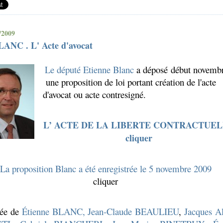
/2009
LANC . L' Acte d'avocat
Le député Etienne Blanc
a déposé début novemb
une proposition de loi portant création de l'acte
d'avocat ou acte contresigné.
L’ ACTE DE LA LIBERTE CONTRACTUE
cliquer
La proposition Blanc a été enregistrée le 5 novembre 2009
cliquer
née de
Étienne BLANC,
Jean-Claude BEAULIEU
,
Jacques A