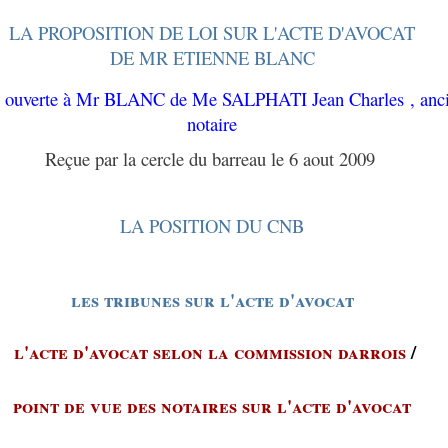
LA PROPOSITION DE LOI SUR L'ACTE D'AVOCAT
DE MR ETIENNE BLANC
e ouverte à Mr BLANC de Me
SALPHATI Jean Charles , anc
notaire
Reçue par la cercle du barreau le 6 aout 2009
LA POSITION DU CNB
les tribunes sur l'acte d'avocat
l'acte d'avocat selon la commission darrois
/
point de vue des notaires sur l'acte d'avocat