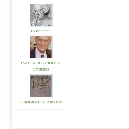
LA DEFENSE
L'AVOCAT:HERITIER DES
LUMIERES
LE SERMENT DE BADINTER