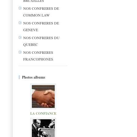
BRUXELLES
NOS CONFRERES DE
COMMON LAW
NOS CONFRERES DE
GENEVE
NOS CONFRERES DU
QUEBEC
NOS CONFRERES
FRANCOPHONES
Photos albums
LA CONFIANCE