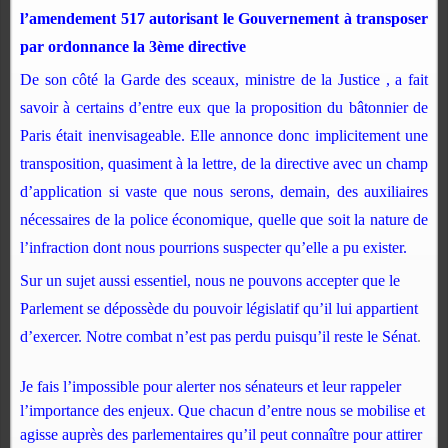
l’amendement 517
autorisant le Gouvernement à transposer
par ordonnance la 3ème directive
De son côté la Garde des sceaux, ministre de la Justice , a fait
savoir à certains d’entre eux que la proposition du bâtonnier de
Paris était inenvisageable. Elle annonce donc implicitement une
transposition, quasiment à la lettre, de la directive avec un champ
d’application si vaste que nous serons, demain, des auxiliaires
nécessaires de la police économique, quelle que soit la nature de
l’infraction dont nous pourrions suspecter qu’elle a pu exister.
Sur un sujet aussi essentiel, nous ne pouvons accepter que le
Parlement se dépossède du pouvoir législatif qu’il lui appartient
d’exercer. Notre combat n’est pas perdu puisqu’il reste le Sénat
.
Je fais l’impossible pour alerter nos sénateurs et leur rappeler
l’importance des enjeux. Que chacun d’entre nous se mobilise et
agisse auprès des parlementaires qu’il peut connaître pour attirer