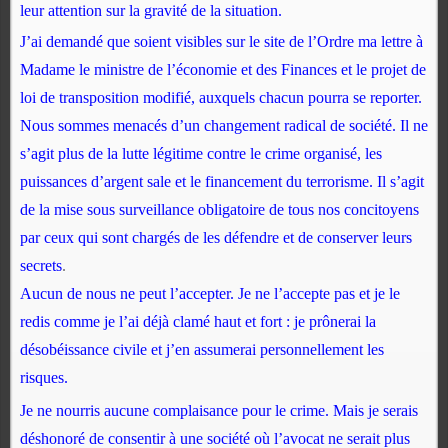
leur attention sur la gravité de la situation.
J’ai demandé que soient visibles sur le site de l’Ordre ma lettre à
Madame le ministre de l’économie et des Finances et le projet de
loi de transposition modifié, auxquels chacun pourra se reporter.
Nous sommes menacés d’un changement radical de société. Il ne
s’agit plus de la lutte légitime contre le crime organisé, les
puissances d’argent sale et le financement du terrorisme. Il s’agit
de la mise sous surveillance obligatoire de tous nos concitoyens
par ceux qui sont chargés de les défendre et de conserver leurs
secrets
.
Aucun de nous ne peut l’accepter. Je ne l’accepte pas et je le
redis comme je l’ai déjà clamé haut et fort : je prônerai la
désobéissance civile et j’en assumerai personnellement les
risques.
Je ne nourris aucune complaisance pour le crime. Mais je serais
déshonoré de consentir à une société où l’avocat ne serait plus