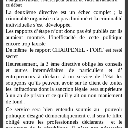
ce débat
La deuxième directive est un échec complet ; la
criminalité organisée n’a pas diminué et la criminalité
individuelle s’est
développée.
Les rapports d’étape n’ont donc pas été publiés car ils
auraient montrés l’inefficacité de cette politique
encore trop laxiste
De même
le rapport CHARPENEL - FORT est resté
secret
Heureusement, la 3 ème directive oblige les conseils
et autres intermédiaires de particuliers et d’
entrepreneurs à déclarer à un service de l’état les
soupçons qu’ils peuvent avoir sur le client de toutes
les infractions dont la sanction légale
sera supérieure
à un an de prison et ce qu’il y ait ou non maniement
de fond
.
Ce service sera bien entendu soumis au
pouvoir
politique désigné démocratiquement et il sera le filtre
obligé entre les professionnels déclarants
et le