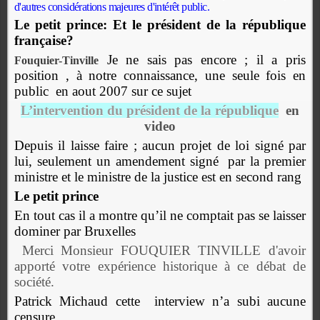
d'autres considérations majeures d'intérêt public.
Le petit prince:
Et le président de la république
française?
Je ne sais pas encore ; il a pris
Fouquier-Tinville
position , à notre connaissance, une seule fois en
public
en aout 2007 sur ce sujet
L’intervention du président de la république
en
video
Depuis il laisse faire ; aucun projet de loi signé par
lui, seulement un amendement signé
par la premier
ministre et le ministre de la justice est en second rang
Le petit prince
En tout cas il a montre qu’il ne comptait pas se laisser
dominer par Bruxelles
Merci Monsieur FOUQUIER TINVILLE d'avoir
apporté votre expérience historique à ce débat de
société.
Patrick Michaud cette interview n’a subi aucune
censure