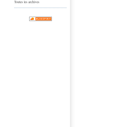
Toutes les archives