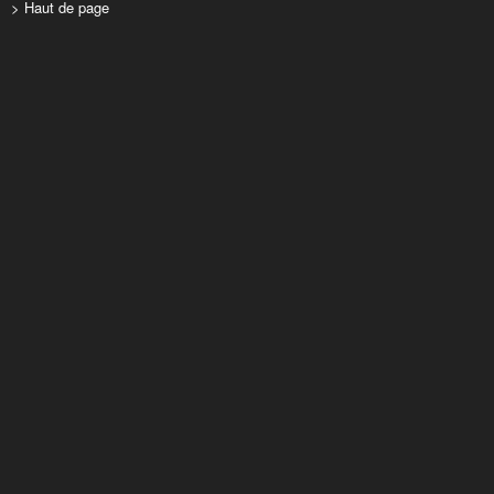
> Haut de page