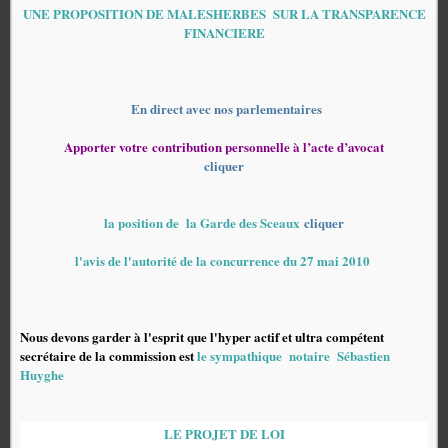
UNE PROPOSITION DE MALESHERBES SUR LA TRANSPARENCE
FINANCIERE
En direct avec nos parlementaires
Apporter votre contribution personnelle à l’acte d’avocat
cliquer
la position de la Garde des Sceaux
cliquer
l'avis de l'autorité de la concurrence du 27 mai 2010
Nous devons garder à l'esprit que l'hyper actif et ultra compétent
secrétaire de la commission est
le sympathique notaire Sébastien
Huyghe
LE PROJET DE LOI