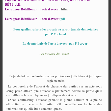
BÉTEILLE,
Le rapport Béteille sur
l'acte d avocat
htlm
Le rapport Béteille sur
l'acte d avocat
pdf
Pour quelles raisons les avocats ne seront jamais des notaires
par P Michaud
La deontologie de l'acte d'avocat par P Berger
Les travaux du sénat
Projet de loi de modernisation des professions judiciaires et juridiques
réglementées
Le contreseing de l’avocat de chacune des parties sur un acte sous
seing privé atteste que l’avocat a pleinement éclairé la partie qu’il
conseille sur les conséquences juridiques de cet acte.
Par son contreseing, l’avocat garantit la pleine validité et la pleine
efficacité de l’acte à la partie qu’il conseille sur la base des
informations qu’elle lui a communiquées.