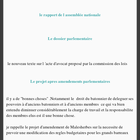
le rapport de l assemblée nationale
Le dossier parlementaire
le nouveau texte sur l 'acte d'avocat proposé par la commission des lois
Le projet apres amendements parlementaires
il y a de "bonnes choses" .Notamment le droit du batonnier de deleguer ses
pouvoirs à d'anciens batonniers et à d'anciens membres ce qui va bien
entendu diminuer considérablement la charge de travail et la responsabilite
des membres elus est il une bonne chose.
je rappelle le projet d'amendement de Malesherbes sur la necessite de
prevoir une modification des regles budgetaires pour les grands barreaux