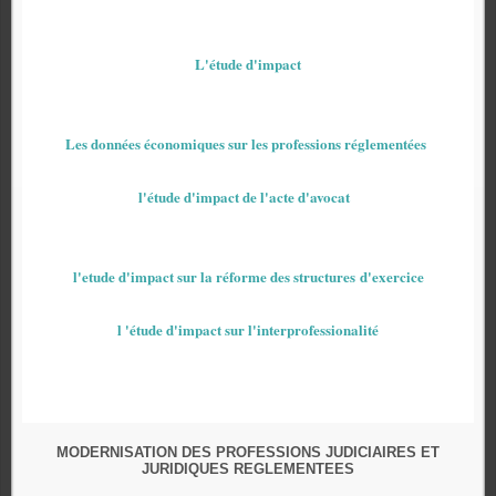
L'étude d'impact
Les données économiques sur les professions réglementées
l'étude d'impact de l'acte d'avocat
l'etude d'impact sur la réforme des structures d'exercice
l 'étude d'impact sur l'interprofessionalité
MODERNISATION DES PROFESSIONS JUDICIAIRES ET
JURIDIQUES REGLEMENTEES