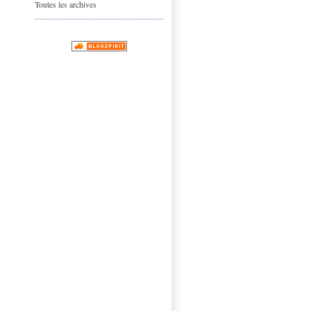
Toutes les archives