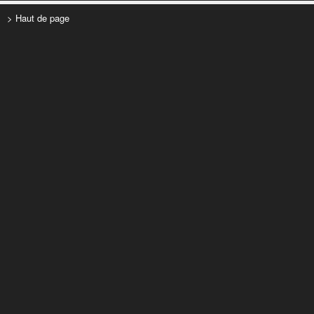
> Haut de page