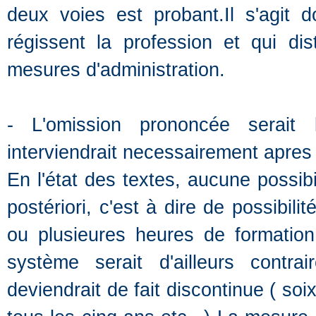
deux voies est probant.Il s'agit 
régissent la profession et qui di
mesures d'administration.
- L'omission prononcée serait l
interviendrait necessairement apres 
En l'état des textes, aucune possibi
postériori, c'est à dire de possibil
ou plusieures heures de formatio
système serait d'ailleurs contr
deviendrait de fait discontinue ( so