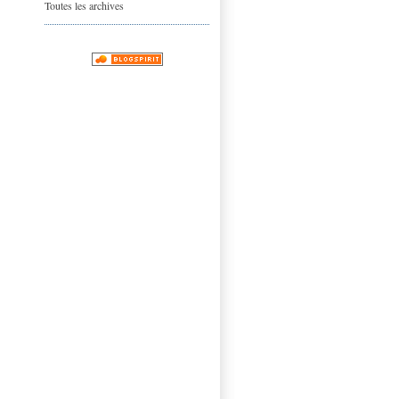
Toutes les archives